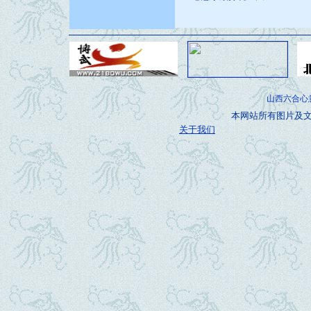
山西六合心意拳
本网站所有图片及文
关于我们