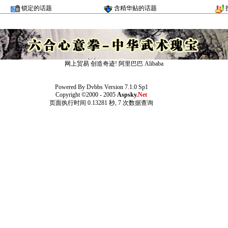
锁定的话题
含精华贴的话题
网上贸易 创造奇迹!
阿里巴巴
Alibaba
Powered By
Dvbbs
Version 7.1.0 Sp1
Copyright ©2000 - 2005
Aspsky
.Net
页面执行时间 0.13281 秒, 7 次数据查询