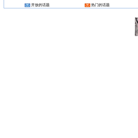
开放的话题
热门的话题