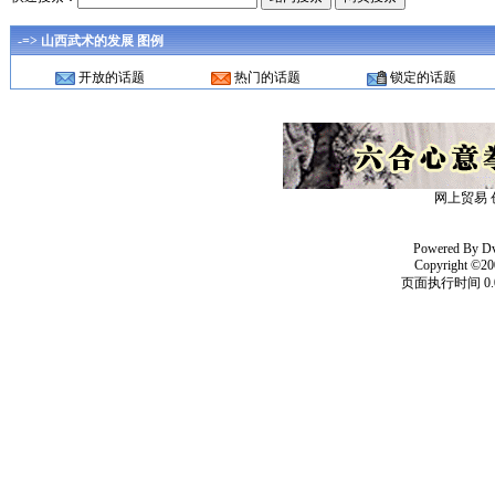
-=> 山西武术的发展 图例
开放的话题
热门的话题
锁定的话题
网上贸易 
Powered By
D
Copyright ©20
页面执行时间 0.0