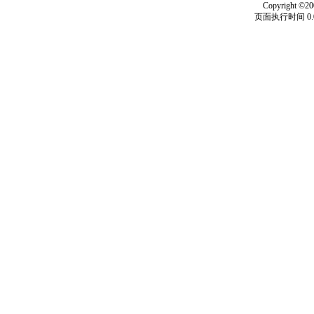
Copyright ©20
页面执行时间 0.0