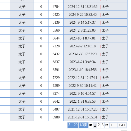
太子
0
4784
2024-12-31 18:31:36
|
太子
太子
0
6425
2024-9-29 10:33:46
|
太子
太子
0
5139
2024-9-14 5:17:37
|
太子
太子
0
5560
2024-2-8 21:23:03
|
太子
太子
0
6644
2023-10-1 8:47:01
|
太子
太子
0
7328
2023-2-2 12:18:18
|
太子
太子
0
6432
2023-1-30 17:57:20
|
太子
太子
0
6837
2023-1-21 3:46:34
|
太子
太子
0
6591
2023-1-10 18:45:56
|
太子
太子
0
7229
2022-12-31 12:47:11
|
太子
太子
0
7599
2022-9-30 10:11:42
|
太子
太子
0
7274
2022-9-10 4:54:57
|
太子
太子
0
8642
2022-1-31 6:33:53
|
太子
太子
0
8497
2021-12-31 15:37:20
|
太子
太子
0
6980
2021-12-31 15:35:31
|
太子
51
20
1/3页
2
3
1