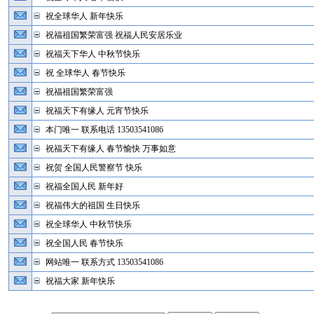
祝全球华人 新年快乐
祝福祖国繁荣富强 祝福人民安居乐业
祝福天下华人 中秋节快乐
祝 全球华人 春节快乐
祝福祖国繁荣富强
祝福天下有缘人 元宵节快乐
本门唯一 联系电话 13503541086
祝福天下有缘人 春节愉快 万事如意
祝贺 全国人民警察节 快乐
祝福全国人民 新年好
祝福伟大的祖国 生日快乐
祝全球华人 中秋节快乐
祝全国人民 春节快乐
网站唯一 联系方式 13503541086
祝福大家 新年快乐