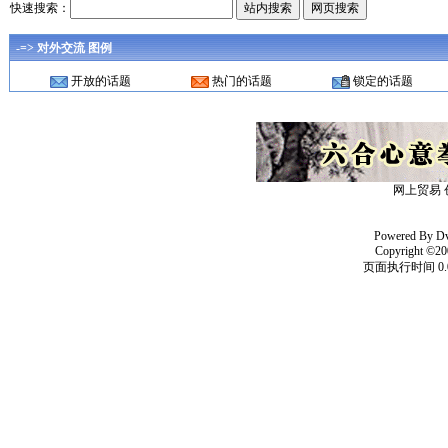
快速搜索：
-=> 对外交流 图例
开放的话题
热门的话题
锁定的话题
网上贸易 
Powered By
D
Copyright ©20
页面执行时间 0.0