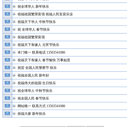
祝全球华人 新年快乐
祝福祖国繁荣富强 祝福人民安居乐业
祝福天下华人 中秋节快乐
祝 全球华人 春节快乐
祝福祖国繁荣富强
祝福天下有缘人 元宵节快乐
本门唯一 联系电话 13503541086
祝福天下有缘人 春节愉快 万事如意
祝贺 全国人民警察节 快乐
祝福全国人民 新年好
祝福伟大的祖国 生日快乐
祝全球华人 中秋节快乐
祝全国人民 春节快乐
网站唯一 联系方式 13503541086
祝福大家 新年快乐