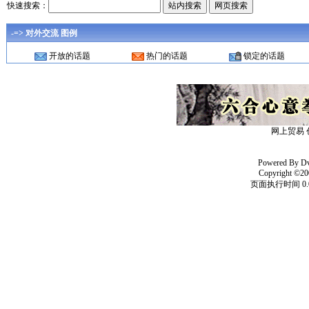
快速搜索：
-=> 对外交流 图例
开放的话题
热门的话题
锁定的话题
网上贸易 
Powered By
D
Copyright ©20
页面执行时间 0.0