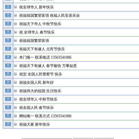
祝全球华人 新年快乐
祝福祖国繁荣富强 祝福人民安居乐业
祝福天下华人 中秋节快乐
祝 全球华人 春节快乐
祝福祖国繁荣富强
祝福天下有缘人 元宵节快乐
本门唯一 联系电话 13503541086
祝福天下有缘人 春节愉快 万事如意
祝贺 全国人民警察节 快乐
祝福全国人民 新年好
祝福伟大的祖国 生日快乐
祝全球华人 中秋节快乐
祝全国人民 春节快乐
网站唯一 联系方式 13503541086
祝福大家 新年快乐