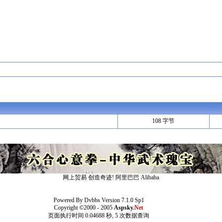
108 字节
网上贸易 创造奇迹!
阿里巴巴
Alibaba
Powered By
Dvbbs
Version 7.1.0 Sp1
Copyright ©2000 - 2005
Aspsky
.Net
页面执行时间 0.04688 秒, 5 次数据查询