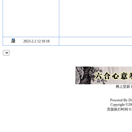
2023-2-2 12:18:18
网上贸易 
Powered By
D
Copyright ©20
页面执行时间 0.0