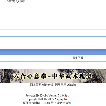
月20日
608 字节
网上贸易 创造奇迹!
阿里巴巴
Alibaba
Powered By
Dvbbs
Version 7.1.0 Sp1
Copyright ©2000 - 2005
Aspsky
.Net
页面执行时间 0.04980 秒, 5 次数据查询