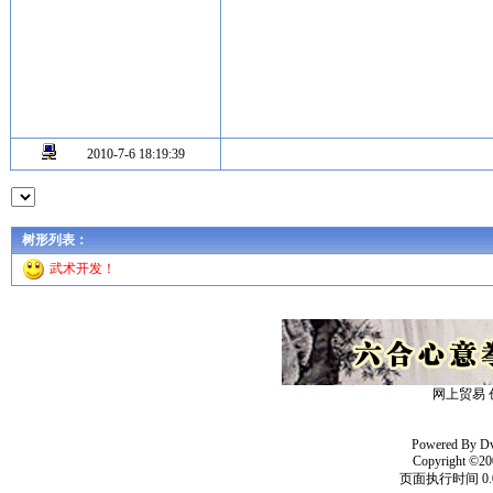
2010-7-6 18:19:39
树形列表：
武术开发！
网上贸易 
Powered By
D
Copyright ©20
页面执行时间 0.0