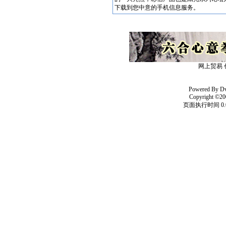
下载到您中意的手机信息服务。
网上贸易 
Powered By
D
Copyright ©20
页面执行时间 0.0