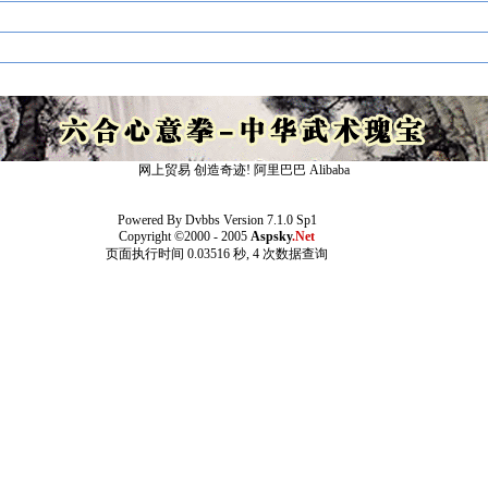
网上贸易 创造奇迹!
阿里巴巴
Alibaba
Powered By
Dvbbs
Version 7.1.0 Sp1
Copyright ©2000 - 2005
Aspsky
.Net
页面执行时间 0.03516 秒, 4 次数据查询