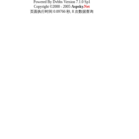
Powered By
Dvbbs
Version 7.1.0 Sp1
Copyright ©2000 - 2005
Aspsky
.Net
页面执行时间 0.09766 秒, 8 次数据查询