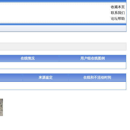
收藏本页
联系我们
论坛帮助
在线情况
用户组在线图例
来源鉴定
在线和不活动时间