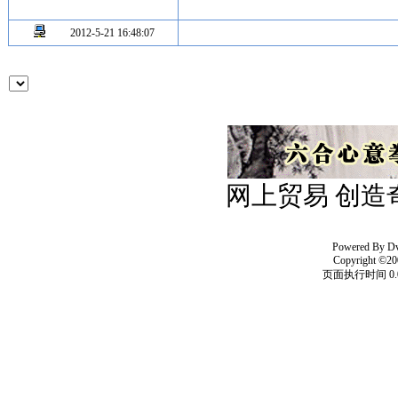
2012-5-21 16:48:07
网上贸易 创造
Powered By
D
Copyright ©20
页面执行时间 0.0