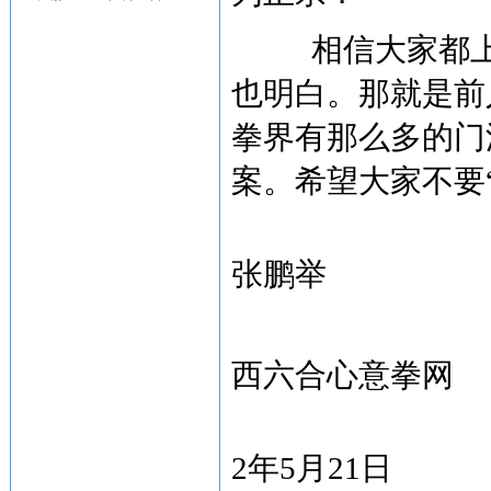
相信大家都上
也明白。那就是前
拳界有那么多的门
案。希望大家不要
张鹏举
西六合心意拳网
2年5月21日